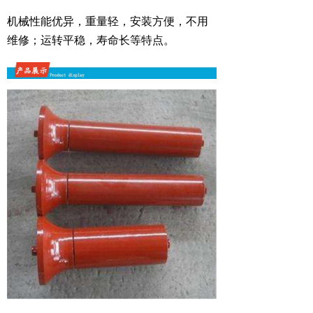
机械性能优异，重量轻，安装方便，不用
维修；运转平稳，寿命长等特点。