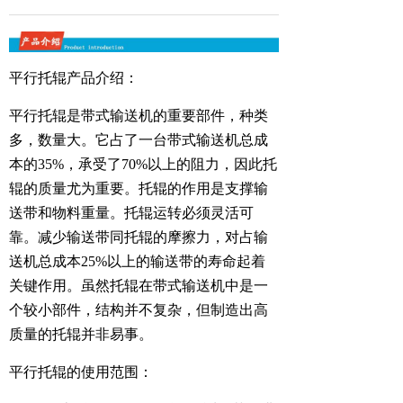
平行托辊产品介绍
：
平行托辊是带式输送机的重要部件，种类
多，数量大。它占了一台带式输送机总成
本的35%，承受了70%以上的阻力，因此托
辊的质量尤为重要。托辊的作用是支撑输
送带和物料重量。托辊运转必须灵活可
靠。减少输送带同托辊的摩擦力，对占输
送机总成本25%以上的输送带的寿命起着
关键作用。虽然托辊在带式输送机中是一
个较小部件，结构并不复杂，但制造出高
质量的托辊并非易事。
平行托辊的使用范围：