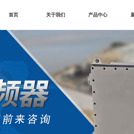
首页
关于我们
产品中心