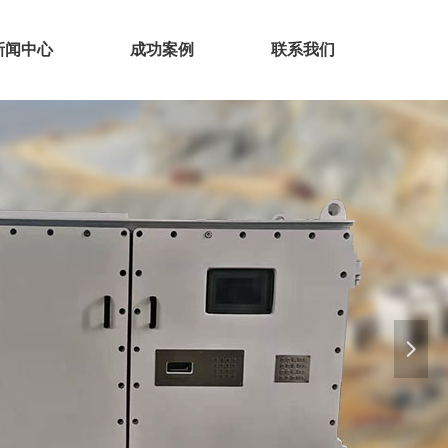
新闻中心
成功案例
联系我们
넲